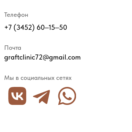
graftclinic72@gmail.com
Мы в социальных сетях