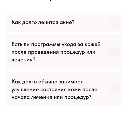
Как долго лечится акне?
Есть ли программы ухода за кожей
после проведения процедур или
лечения?
Как долго обычно занимает
улучшение состояния кожи после
начала лечения или процедур?