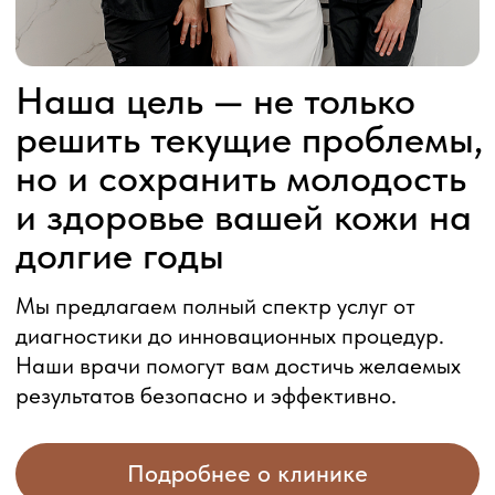
Инъекционная косметология