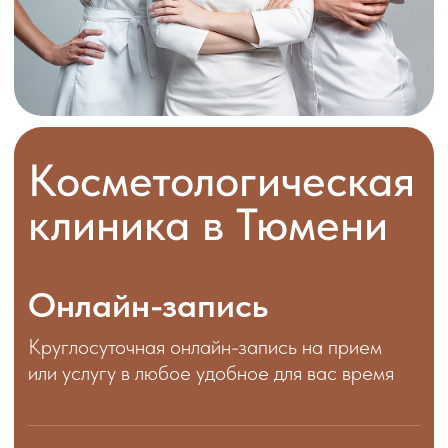
Косметологическая
клиника в Тюмени
Онлайн-запись
Круглосуточная онлайн-запись на прием
или услугу в любое удобное для вас время
Консультация
Не знаете, какую процедуру выбрать?
Приходите на первичную консультацию
Проблемы,