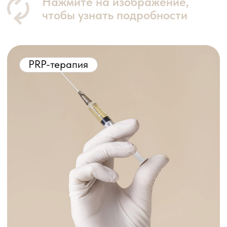
Что говорят
наши пациенты