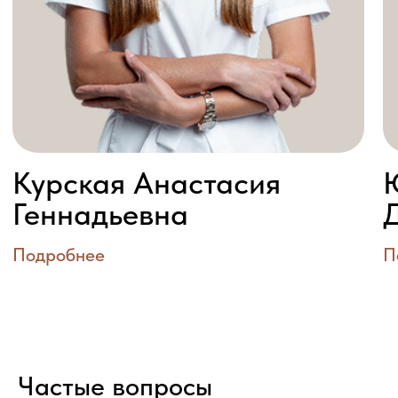
Частые вопросы